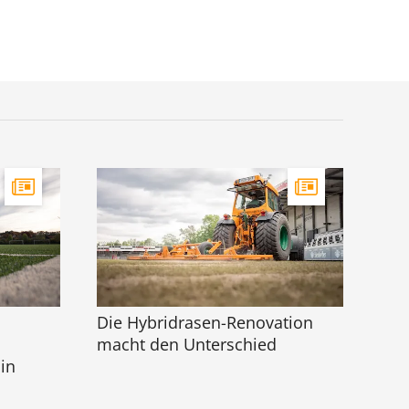
Die Hybridrasen-Renovation
macht den Unterschied
in