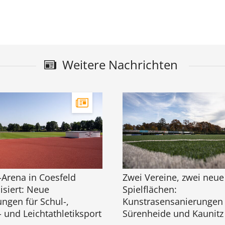
Weitere Nachrichten
-Arena in Coesfeld
Zwei Vereine, zwei neue
siert: Neue
Spielflächen:
ngen für Schul-,
Kunstrasensanierungen 
- und Leichtathletiksport
Sürenheide und Kaunitz