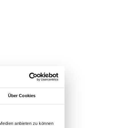
Über Cookies
 Medien anbieten zu können