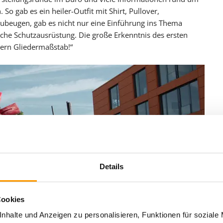
. So gab es ein heiler-Outfit mit Shirt, Pullover,
ubeugen, gab es nicht nur eine Einführung ins Thema
iche Schutzausrüstung. Die große Erkenntnis des ersten
dern Gliedermaßstab!“
Details
Cookies
nhalte und Anzeigen zu personalisieren, Funktionen für soziale