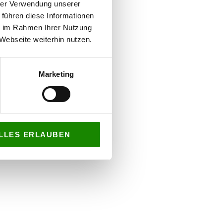
hrer Verwendung unserer
 führen diese Informationen
ie im Rahmen Ihrer Nutzung
Webseite weiterhin nutzen.
Marketing
LLES ERLAUBEN