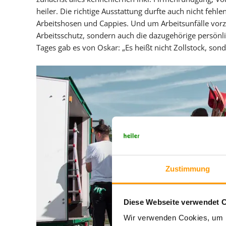
heiler. Die richtige Ausstattung durfte auch nicht fehlen
Arbeitshosen und Cappies. Und um Arbeitsunfälle vorz
Arbeitsschutz, sondern auch die dazugehörige persönl
Tages gab es von Oskar: „Es heißt nicht Zollstock, son
Zustimmung
Diese Webseite verwendet 
Wir verwenden Cookies, um I