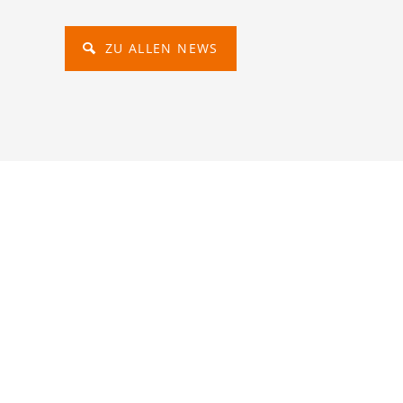
ZU ALLEN NEWS