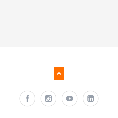
Facebook
Instagram
Youtube
LinkedIn