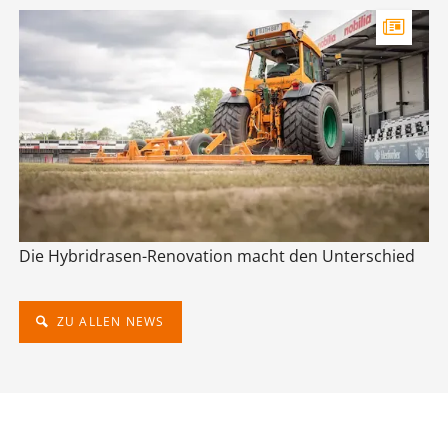
Die Hybridrasen-Renovation macht den Unterschied
ZU ALLEN NEWS