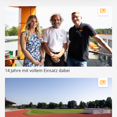
14 Jahre mit vollem Einsatz dabei