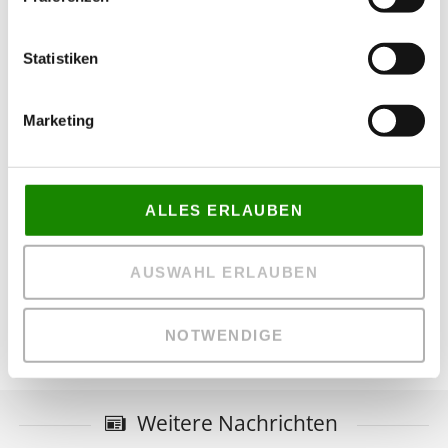
Statistiken
Marketing
ALLES ERLAUBEN
AUSWAHL ERLAUBEN
NOTWENDIGE
Weitere Nachrichten