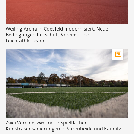
Weiling-Arena in Coesfeld modernisiert: Neue
Bedingungen für Schul-, Vereins- und
Leichtathletiksport
Zwei Vereine, zwei neue Spielflächen:
Kunstrasensanierungen in Sürenheide und Kaunitz