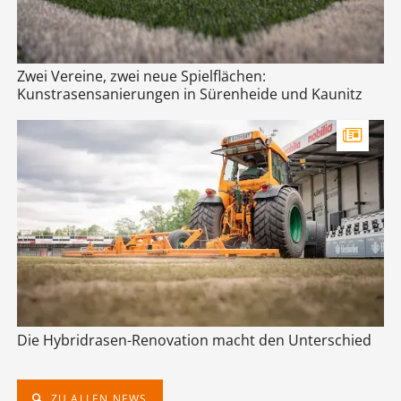
Zwei Vereine, zwei neue Spielflächen:
Kunstrasensanierungen in Sürenheide und Kaunitz
Die Hybridrasen-Renovation macht den Unterschied
ZU ALLEN NEWS