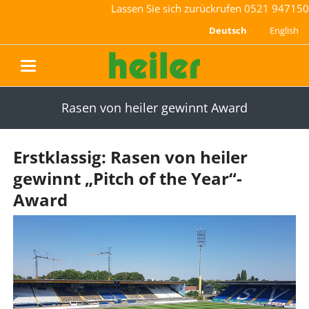
Lassen Sie sich zurückrufen
0521 947150
Deutsch
English
navigation
Rasen von heiler gewinnt Award
Erstklassig: Rasen von heiler
gewinnt „Pitch of the Year“-
Award