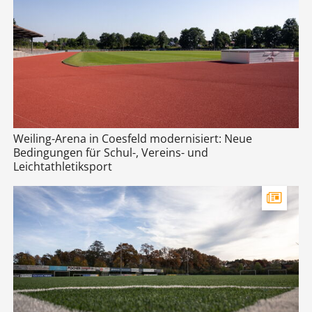
Weiling-Arena in Coesfeld modernisiert: Neue
Bedingungen für Schul-, Vereins- und
Leichtathletiksport