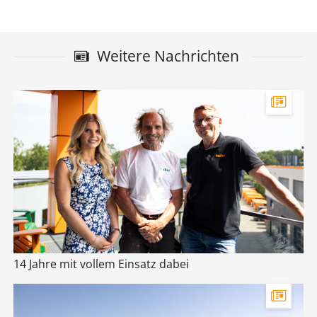
Weitere Nachrichten
14 Jahre mit vollem Einsatz dabei