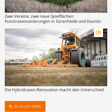
Zwei Vereine, zwei neue Spielflächen:
Kunstrasensanierungen in Sürenheide und Kaunitz
Die Hybridrasen-Renovation macht den Unterschied
ZU ALLEN NEWS