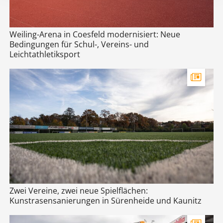
Weiling-Arena in Coesfeld modernisiert: Neue
Bedingungen für Schul-, Vereins- und
Leichtathletiksport
Zwei Vereine, zwei neue Spielflächen:
Kunstrasensanierungen in Sürenheide und Kaunitz