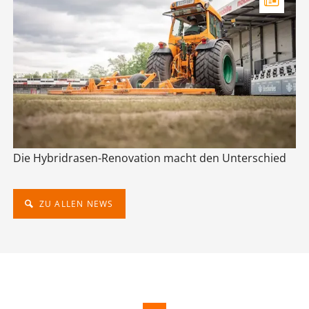
Die Hybridrasen-Renovation macht den Unterschied
ZU ALLEN NEWS