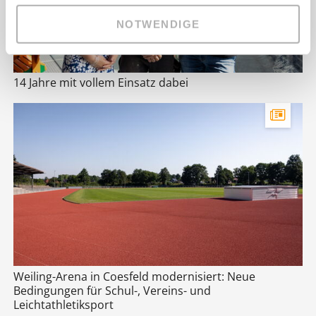
NOTWENDIGE
14 Jahre mit vollem Einsatz dabei
Weiling-Arena in Coesfeld modernisiert: Neue
Bedingungen für Schul-, Vereins- und
Leichtathletiksport