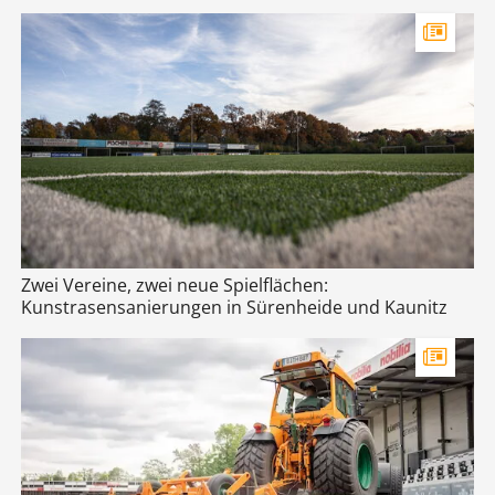
Zwei Vereine, zwei neue Spielflächen:
Kunstrasensanierungen in Sürenheide und Kaunitz