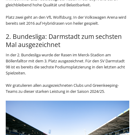
gleichbleibend hohe Qualität und Belastbarkeit.
Platz zwei geht an den VfL Wolfsburg. In der Volkswagen Arena wird
bereits seit 2016 auf Hybridrasen von heiler gespielt.
2. Bundesliga: Darmstadt zum sechsten
Mal ausgezeichnet
In der 2. Bundesliga wurde der Rasen im Merck-Stadion am
Böllenfalltor mit dem 3. Platz ausgezeichnet. Für den SV Darmstadt
98 ist es bereits die sechste Podiumsplatzierung in den letzten acht
Spielzeiten.
Wir gratulieren allen ausgezeichneten Clubs und Greenkeeping-
Teams zu dieser starken Leistung in der Saison 2024/25.