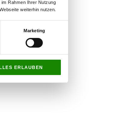
ie im Rahmen Ihrer Nutzung
Webseite weiterhin nutzen.
Marketing
LLES ERLAUBEN