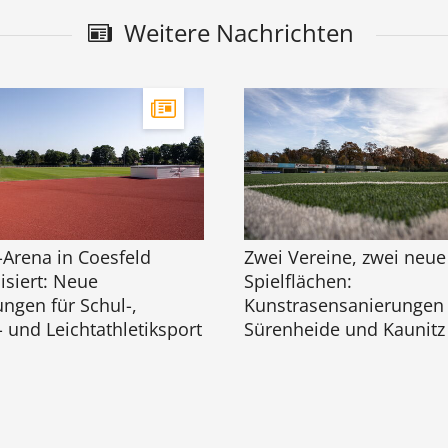
Weitere Nachrichten
-Arena in Coesfeld
Zwei Vereine, zwei neue
siert: Neue
Spielflächen:
ngen für Schul-,
Kunstrasensanierungen 
- und Leichtathletiksport
Sürenheide und Kaunitz