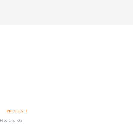
PRODUKTE
H & Co. KG