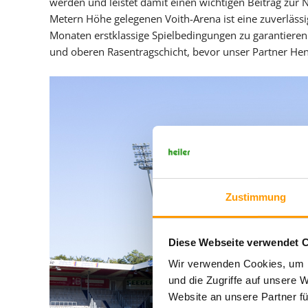
werden und leistet damit einen wichtigen Beitrag zur N
Metern Höhe gelegenen Voith-Arena ist eine zuverläss
Monaten erstklassige Spielbedingungen zu garantieren
und oberen Rasentragschicht, bevor unser Partner Hen
Zustimmung
Diese Webseite verwendet 
Wir verwenden Cookies, um I
und die Zugriffe auf unsere 
Website an unsere Partner fü