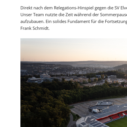
Nachhaltigkeit
Direkt nach dem Relegations-Hinspiel gegen die SV El
Unser Team nutzte die Zeit während der Sommerpause
aufzubauen. Ein solides Fundament für die Fortsetzung
Frank Schmidt.