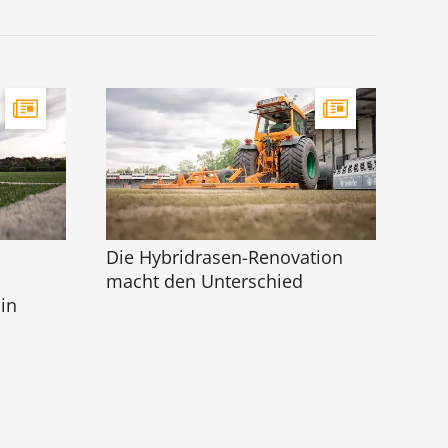
Die Hybridrasen-Renovation
macht den Unterschied
in