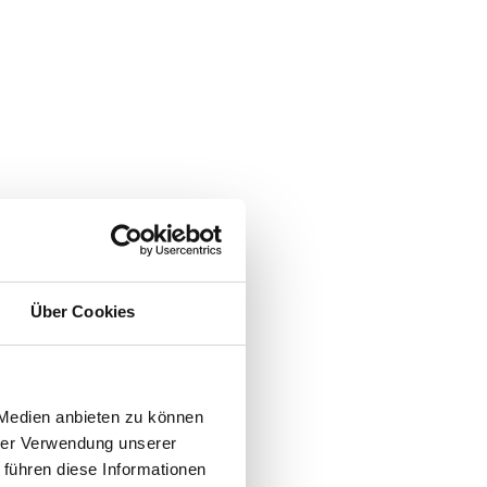
Über Cookies
 Medien anbieten zu können
hrer Verwendung unserer
 führen diese Informationen