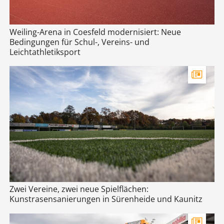
Weiling-Arena in Coesfeld modernisiert: Neue
Bedingungen für Schul-, Vereins- und
Leichtathletiksport
Zwei Vereine, zwei neue Spielflächen:
Kunstrasensanierungen in Sürenheide und Kaunitz