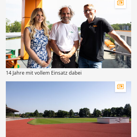
14 Jahre mit vollem Einsatz dabei