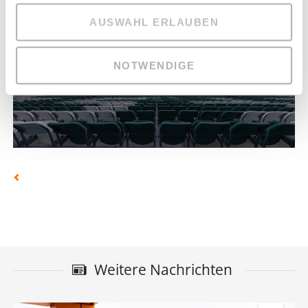
AUSWAHL ERLAUBEN
NOTWENDIGE
Weitere Nachrichten