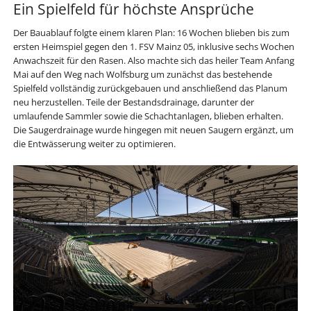
Ein Spielfeld für höchste Ansprüche
Der Bauablauf folgte einem klaren Plan: 16 Wochen blieben bis zum
ersten Heimspiel gegen den 1. FSV Mainz 05, inklusive sechs Wochen
Anwachszeit für den Rasen. Also machte sich das heiler Team Anfang
Mai auf den Weg nach Wolfsburg um zunächst das bestehende
Spielfeld vollständig zurückgebauen und anschließend das Planum
neu herzustellen. Teile der Bestandsdrainage, darunter der
umlaufende Sammler sowie die Schachtanlagen, blieben erhalten.
Die Saugerdrainage wurde hingegen mit neuen Saugern ergänzt, um
die Entwässerung weiter zu optimieren.