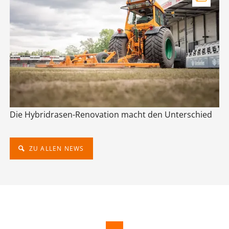
Die Hybridrasen-Renovation macht den Unterschied
ZU ALLEN NEWS