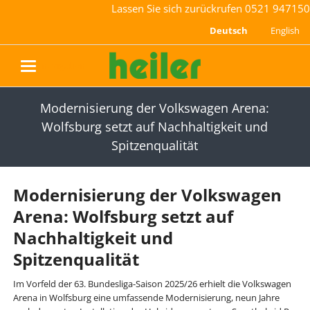
Lassen Sie sich zurückrufen
0521 947150
Deutsch
English
navigation
Modernisierung der Volkswagen Arena:
Wolfsburg setzt auf Nachhaltigkeit und
Spitzenqualität
Modernisierung der Volkswagen
Arena: Wolfsburg setzt auf
Nachhaltigkeit und
Spitzenqualität
Im Vorfeld der 63. Bundesliga-Saison 2025/26 erhielt die Volkswagen
Arena in Wolfsburg eine umfassende Modernisierung, neun Jahre