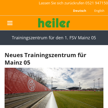
Lassen Sie sich zurückrufen
0521 947150
Deutsch
English
navigation
Trainingszentrum für den 1. FSV Mainz 05
Neues Trainingszentrum für
Mainz 05