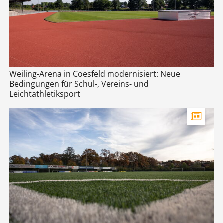
Weiling-Arena in Coesfeld modernisiert: Neue
Bedingungen für Schul-, Vereins- und
Leichtathletiksport