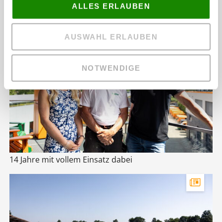
ALLES ERLAUBEN
Weitere Nachrichten
AUSWAHL ERLAUBEN
NOTWENDIGE
14 Jahre mit vollem Einsatz dabei