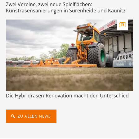
Zwei Vereine, zwei neue Spielflächen:
Kunstrasensanierungen in Sürenheide und Kaunitz
Die Hybridrasen-Renovation macht den Unterschied
ZU ALLEN NEWS