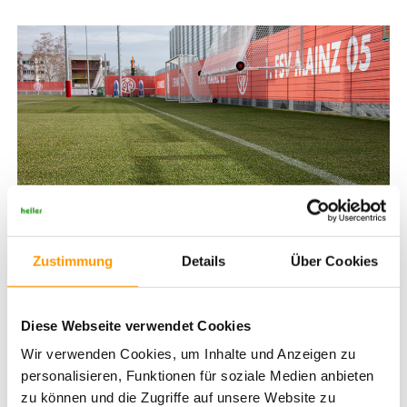
Zustimmung
Details
Über Cookies
Diese Webseite verwendet Cookies
Wir verwenden Cookies, um Inhalte und Anzeigen zu
personalisieren, Funktionen für soziale Medien anbieten
zu können und die Zugriffe auf unsere Website zu