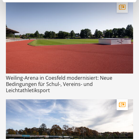
Weiling-Arena in Coesfeld modernisiert: Neue
Bedingungen für Schul-, Vereins- und
Leichtathletiksport