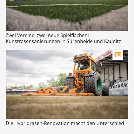
Zwei Vereine, zwei neue Spielflächen:
Kunstrasensanierungen in Sürenheide und Kaunitz
Die Hybridrasen-Renovation macht den Unterschied