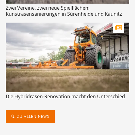
Zwei Vereine, zwei neue Spielflächen:
Kunstrasensanierungen in Sürenheide und Kaunitz
Die Hybridrasen-Renovation macht den Unterschied
ZU ALLEN NEWS