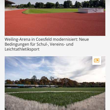
Weiling-Arena in Coesfeld modernisiert: Neue
Bedingungen für Schul-, Vereins- und
Leichtathletiksport