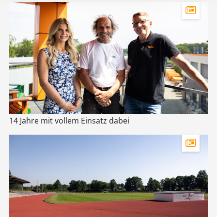
14 Jahre mit vollem Einsatz dabei