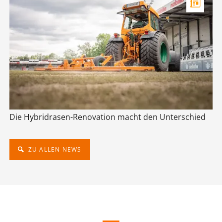
Die Hybridrasen-Renovation macht den Unterschied
ZU ALLEN NEWS