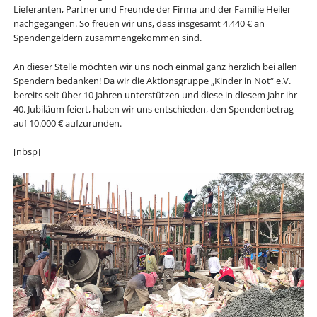
Lieferanten, Partner und Freunde der Firma und der Familie Heiler
nachgegangen. So freuen wir uns, dass insgesamt 4.440 € an
Spendengeldern zusammengekommen sind.
An dieser Stelle möchten wir uns noch einmal ganz herzlich bei allen
Spendern bedanken! Da wir die Aktionsgruppe „Kinder in Not“ e.V.
bereits seit über 10 Jahren unterstützen und diese in diesem Jahr ihr
40. Jubiläum feiert, haben wir uns entschieden, den Spendenbetrag
auf 10.000 € aufzurunden.
[nbsp]