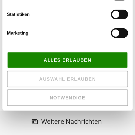
Statistiken
Marketing
ALLES ERLAUBEN
AUSWAHL ERLAUBEN
NOTWENDIGE
Weitere Nachrichten