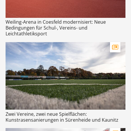
Weiling-Arena in Coesfeld modernisiert: Neue
Bedingungen für Schul-, Vereins- und
Leichtathletiksport
Zwei Vereine, zwei neue Spielflächen:
Kunstrasensanierungen in Sürenheide und Kaunitz