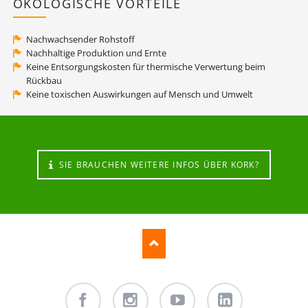
ÖKOLOGISCHE VORTEILE
Nachwachsender Rohstoff
Nachhaltige Produktion und Ernte
Keine Entsorgungskosten für thermische Verwertung beim
Rückbau
Keine toxischen Auswirkungen auf Mensch und Umwelt
SIE BRAUCHEN WEITERE INFOS ÜBER KORK?