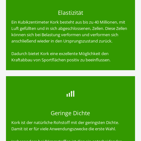
Elastizität
Ein Kubikzentimeter Kork besteht aus bis zu 40 Millionen, mit
Luft gefüllten und in sich abgeschlossenen, Zellen. Diese Zellen
können sich bei Belastung verformen und verformen sich
anschließend wieder in den Ursprungszustand zurück.
Dadurch bietet Kork eine exzellente Möglichkeit den
Kraftabbau von Sportflächen positiv zu beeinflussen.
Geringe Dichte
Kork ist der natürliche Rohstoff mit der geringsten Dichte.
Damit ist er für viele Anwendungszwecke die erste Wahl.