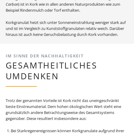
Carbon
) ist in Kork wie in allen anderen Naturprodukten wie zum
Beispiel Rindenmulch oder Torf enthalten.
Korkgranulat heizt sich unter Sonneneinstrahlung weniger stark auf
und ist im Vergleich zu Kunststoffgranulaten relativ weich. Darüber
hinaus ist auch keine Geruchsbelastung durch Kork vorhanden.
IM SINNE DER NACHHALTIGKEIT
GESAMTHEITLICHES
UMDENKEN
Trotz der genannten Vorteile ist Kork nicht das uneingeschränkt
beste Einstreumaterial. Dem hohen ökologischen Wert steht eine
grundsätzlich andere Betrachtungsweise des Gesamtsystems
gegenüber. Diese resultiert insbesondere aus:
Bei Starkregenereignissen können Korkgranulate aufgrund ihrer