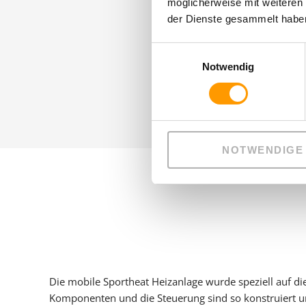
möglicherweise mit weiteren
der Dienste gesammelt haben
Einwilligungsauswahl
Notwendig
NOTWENDIGE
Die mobile Sportheat Heizanlage wurde speziell auf d
Komponenten und die Steuerung sind so konstruiert un