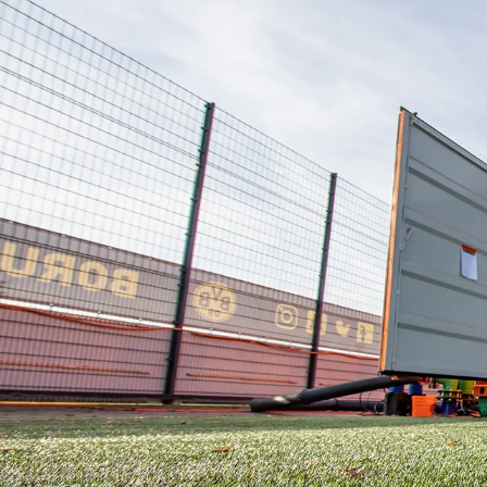
Nachhaltigkeit