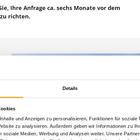
Sie, Ihre Anfrage ca. sechs Monate vor dem
u richten.
Details
Cookies
nhalte und Anzeigen zu personalisieren, Funktionen für soziale
Website zu analysieren. Außerdem geben wir Informationen zu I
r soziale Medien, Werbung und Analysen weiter. Unsere Partner