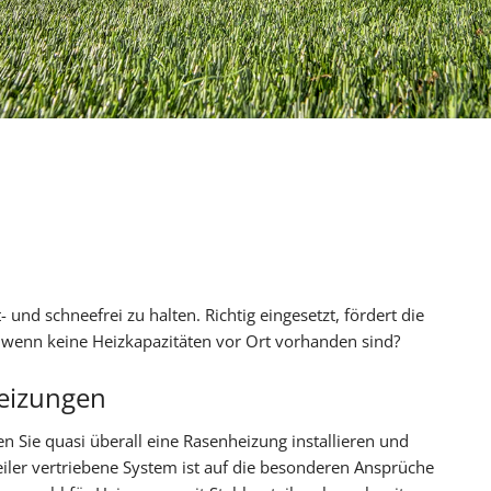
 und schneefrei zu halten. Richtig eingesetzt, fördert die
 wenn keine Heizkapazitäten vor Ort vorhanden sind?
heizungen
n Sie quasi überall eine Rasenheizung installieren und
eiler vertriebene System ist auf die besonderen Ansprüche