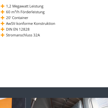
1,2 Megawatt Leistung
60 m³/h Förderleistung
20' Container
AwSV-konforme Konstruktion
DIN EN 12828
Stromanschluss 32A