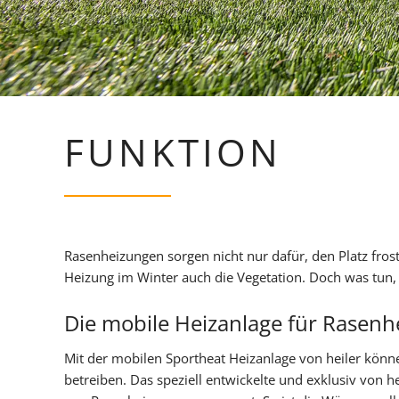
FUNKTION
Rasenheizungen sorgen nicht nur dafür, den Platz frost-
Heizung im Winter auch die Vegetation. Doch was tun,
Die mobile Heizanlage für Rasen
Mit der mobilen Sportheat Heizanlage von heiler könne
betreiben. Das speziell entwickelte und exklusiv von h