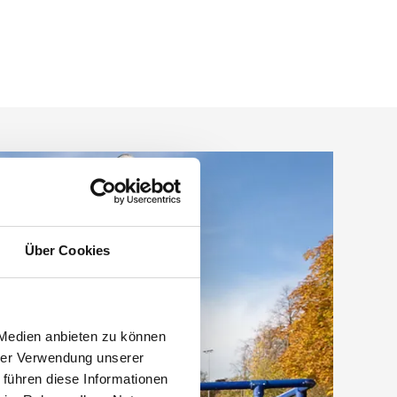
Über Cookies
 Medien anbieten zu können
hrer Verwendung unserer
 führen diese Informationen