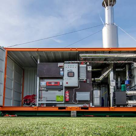
Blog
Presse