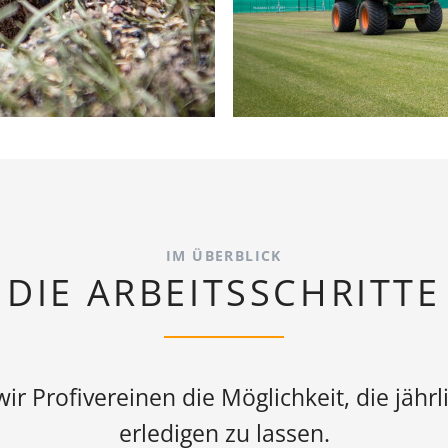
IM ÜBERBLICK
DIE ARBEITSSCHRITTE
ir Profivereinen die Möglichkeit, die jähr
erledigen zu lassen.