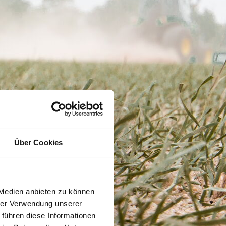
Über Cookies
 Medien anbieten zu können
hrer Verwendung unserer
 führen diese Informationen