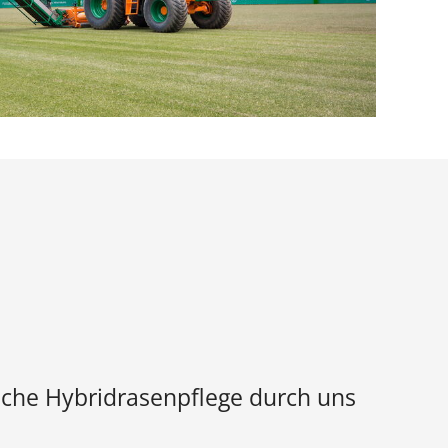
liche Hybridrasenpflege durch uns