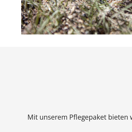
Mit unserem Pflegepaket bieten w