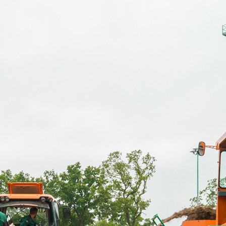
Blog
Presse