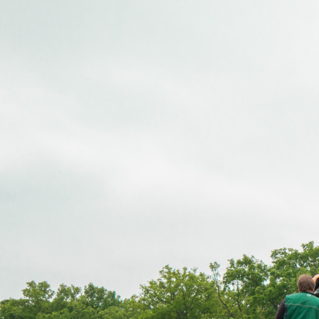
Nachhaltigkeit