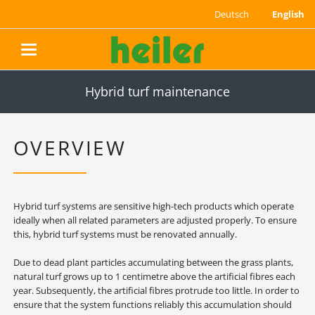
Deutsch
English
navigation
Hybrid turf maintenance
OVERVIEW
Hybrid turf systems are sensitive high-tech products which operate
ideally when all related parameters are adjusted properly. To ensure
this, hybrid turf systems must be renovated annually.
Due to dead plant particles accumulating between the grass plants,
natural turf
grows up to 1 centimetre above the artificial fibres
each
year. Subsequently, the artificial fibres protrude too little. In order to
ensure that the system functions reliably this accumulation should