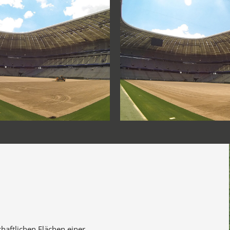
haftlichen Flächen einer