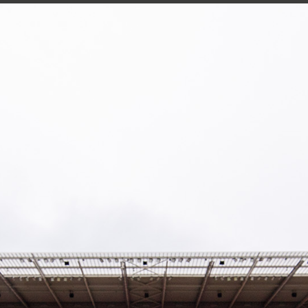
Blog
Presse