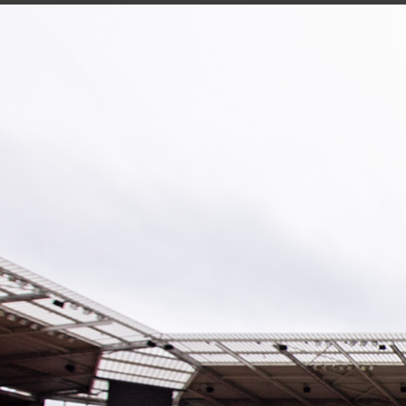
Nachhaltigkeit