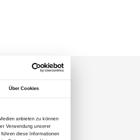
Über Cookies
 Medien anbieten zu können
hrer Verwendung unserer
 führen diese Informationen