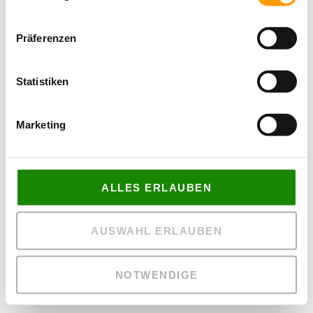
Präferenzen
Statistiken
Marketing
ALLES ERLAUBEN
AUSWAHL ERLAUBEN
NOTWENDIGE