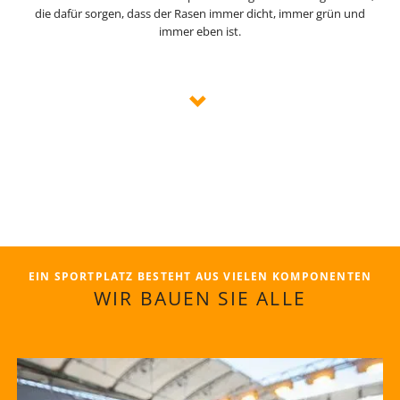
die dafür sorgen, dass der Rasen immer dicht, immer grün und
immer eben ist.
EIN SPORTPLATZ BESTEHT AUS VIELEN KOMPONENTEN
WIR BAUEN SIE ALLE