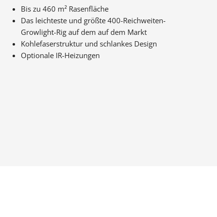
Bis zu 460 m² Rasenfläche
Das leichteste und größte 400-Reichweiten-
Growlight-Rig auf dem auf dem Markt
Kohlefaserstruktur und schlankes Design
Optionale IR-Heizungen