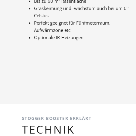
Bis zu 60 m² Rasenfläche
Graskeimung und -wachstum auch bei um 0°
Celsius
Perfekt geeignet für Fünfmeterraum,
Aufwärmzone etc.
Optionale IR-Heizungen
STOGGER BOOSTER ERKLÄRT
TECHNIK