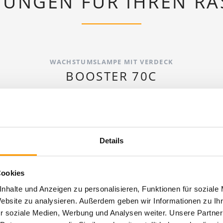
SUNGEN FÜR IHREN RA
WACHSTUMSLAMPE MIT VERDECK
BOOSTER 70C
Details
Cookies
nhalte und Anzeigen zu personalisieren, Funktionen für soziale
Website zu analysieren. Außerdem geben wir Informationen zu I
r soziale Medien, Werbung und Analysen weiter. Unsere Partner