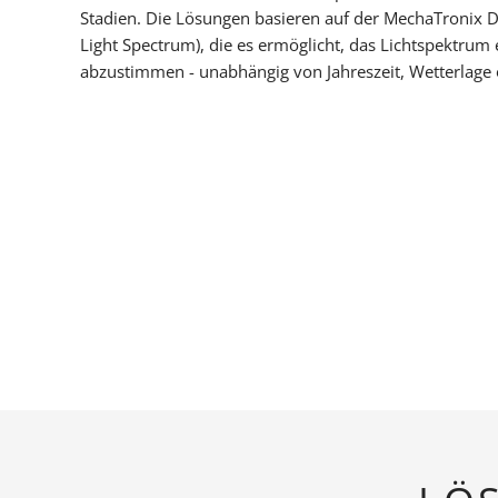
Stadien. Die Lösungen basieren auf der MechaTronix 
Light Spectrum), die es ermöglicht, das Lichtspektru
abzustimmen - unabhängig von Jahreszeit, Wetterlage 