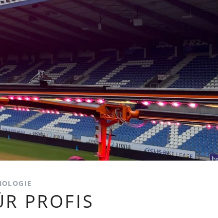
NOLOGIE
R PROFIS