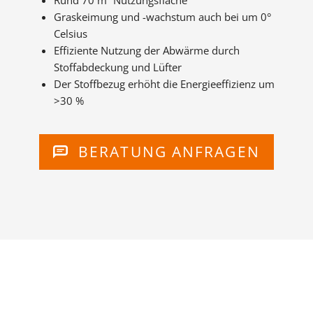
Graskeimung und -wachstum auch bei um 0°
Celsius
Effiziente Nutzung der Abwärme durch
Stoffabdeckung und Lüfter
Der Stoffbezug erhöht die Energieeffizienz um
>30 %
BERATUNG ANFRAGEN