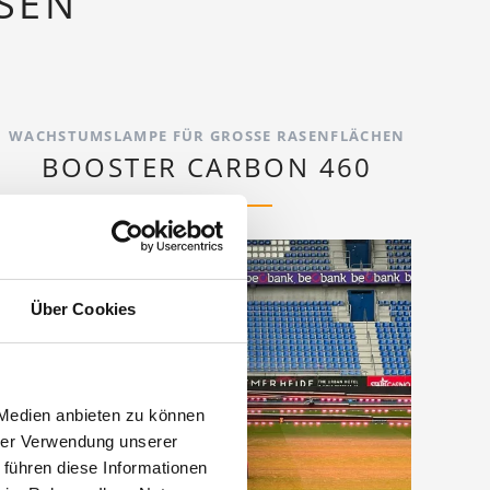
SEN
WACHSTUMSLAMPE FÜR GROSSE RASENFLÄCHEN
BOOSTER CARBON 460
Über Cookies
 Medien anbieten zu können
hrer Verwendung unserer
 führen diese Informationen