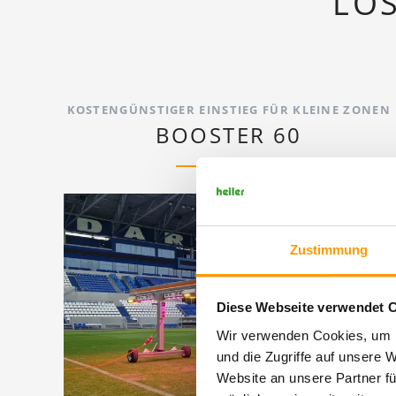
LÖ
KOSTENGÜNSTIGER EINSTIEG FÜR KLEINE ZONEN
BOOSTER 60
Zustimmung
Diese Webseite verwendet 
Wir verwenden Cookies, um I
und die Zugriffe auf unsere 
Website an unsere Partner fü