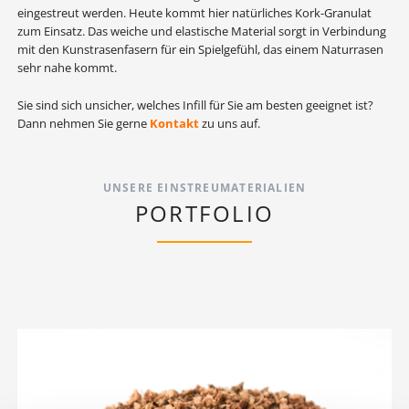
eingestreut werden. Heute kommt hier natürliches Kork-Granulat
zum Einsatz. Das weiche und elastische Material sorgt in Verbindung
mit den Kunstrasenfasern für ein Spielgefühl, das einem Naturrasen
sehr nahe kommt.
Sie sind sich unsicher, welches Infill für Sie am besten geeignet ist?
Dann nehmen Sie gerne
Kontakt
zu uns auf.
UNSERE EINSTREUMATERIALIEN
PORTFOLIO