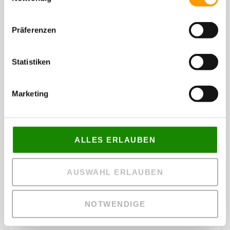
Präferenzen
Statistiken
Marketing
ALLES ERLAUBEN
AUSWAHL ERLAUBEN
NOTWENDIGE