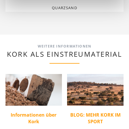
WEITERE INFORMATIONEN
KORK ALS EINSTREUMATERIAL
Informationen über
BLOG: MEHR KORK IM
Kork
SPORT