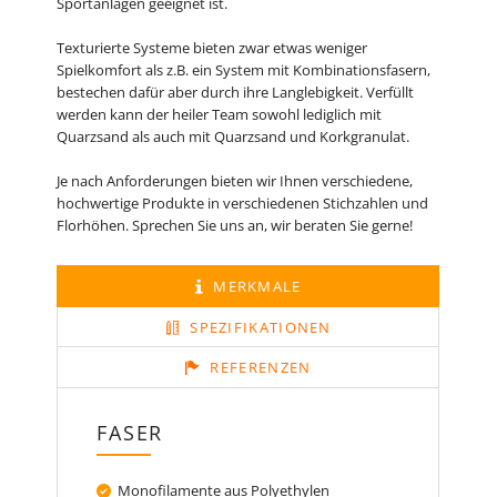
Sportanlagen geeignet ist.
Texturierte Systeme bieten zwar etwas weniger
Spielkomfort als z.B. ein System mit Kombinationsfasern,
bestechen dafür aber durch ihre Langlebigkeit. Verfüllt
werden kann der heiler Team sowohl lediglich mit
Quarzsand als auch mit Quarzsand und Korkgranulat.
Je nach Anforderungen bieten wir Ihnen verschiedene,
hochwertige Produkte in verschiedenen Stichzahlen und
Florhöhen. Sprechen Sie uns an, wir beraten Sie gerne!
MERKMALE
SPEZIFIKATIONEN
REFERENZEN
FASER
Monofilamente aus Polyethylen