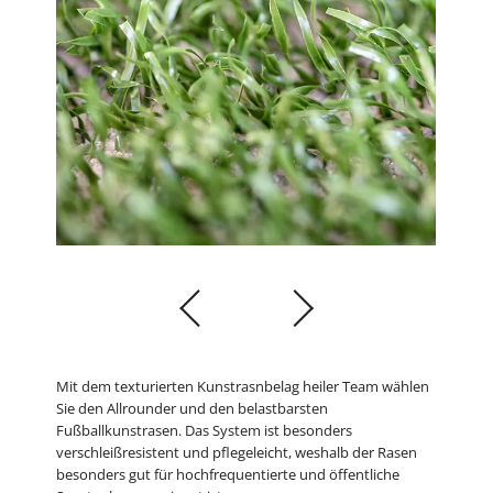
Mit dem texturierten Kunstrasnbelag heiler Team wählen
Sie den Allrounder und den belastbarsten
Fußballkunstrasen. Das System ist besonders
verschleißresistent und pflegeleicht, weshalb der Rasen
besonders gut für hochfrequentierte und öffentliche