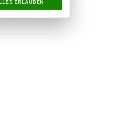
LLES ERLAUBEN