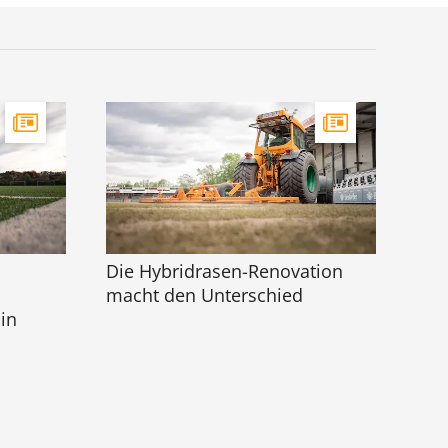
Die Hybridrasen-Renovation
macht den Unterschied
in