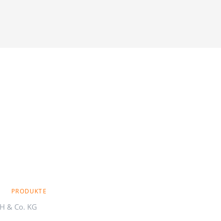
PRODUKTE
H & Co. KG