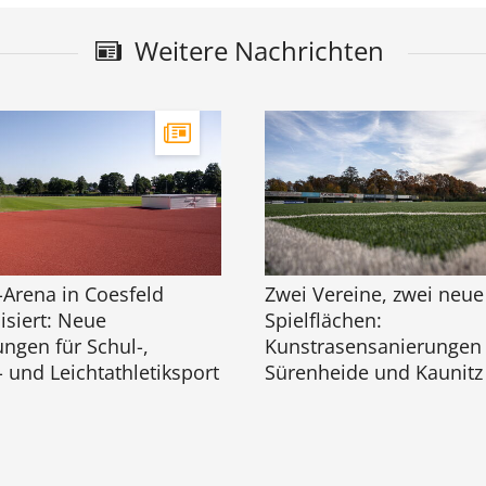
Weitere Nachrichten
-Arena in Coesfeld
Zwei Vereine, zwei neue
siert: Neue
Spielflächen:
ngen für Schul-,
Kunstrasensanierungen 
- und Leichtathletiksport
Sürenheide und Kaunitz