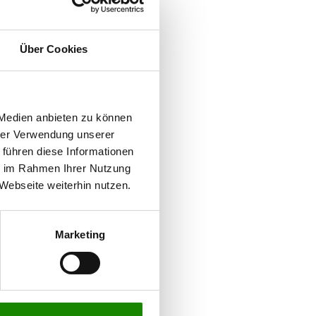
Über Cookies
 Medien anbieten zu können
hrer Verwendung unserer
 führen diese Informationen
ie im Rahmen Ihrer Nutzung
Webseite weiterhin nutzen.
Marketing