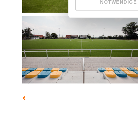
NOTWENDIGE