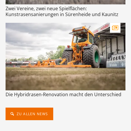
Zwei Vereine, zwei neue Spielflächen:
Kunstrasensanierungen in Sürenheide und Kaunitz
Die Hybridrasen-Renovation macht den Unterschied
ZU ALLEN NEWS