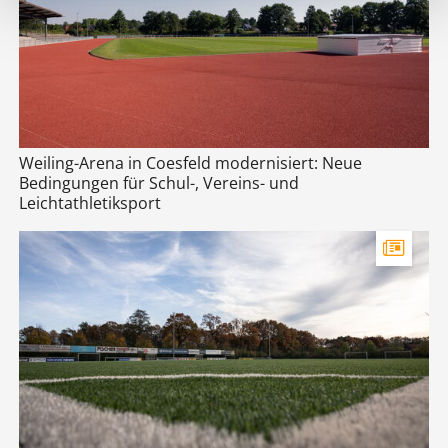
Weiling-Arena in Coesfeld modernisiert: Neue
Bedingungen für Schul-, Vereins- und
Leichtathletiksport