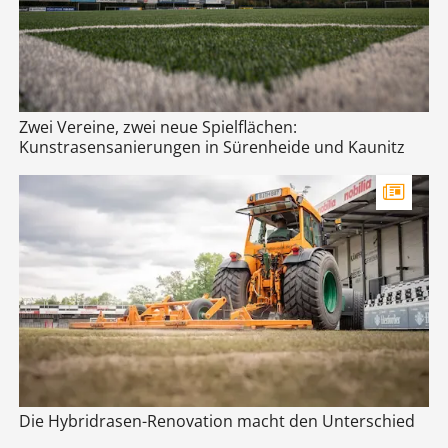
Zwei Vereine, zwei neue Spielflächen:
Kunstrasensanierungen in Sürenheide und Kaunitz
Die Hybridrasen-Renovation macht den Unterschied