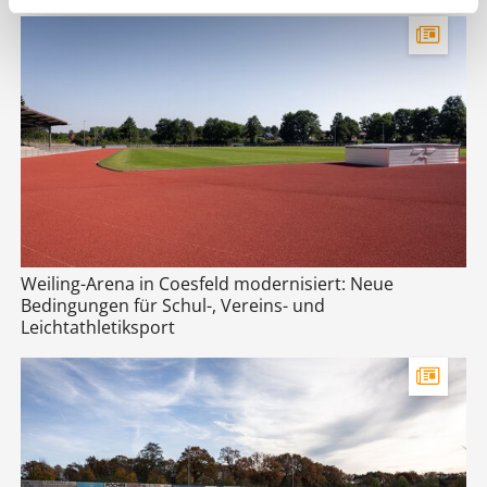
Weiling-Arena in Coesfeld modernisiert: Neue
Bedingungen für Schul-, Vereins- und
Leichtathletiksport