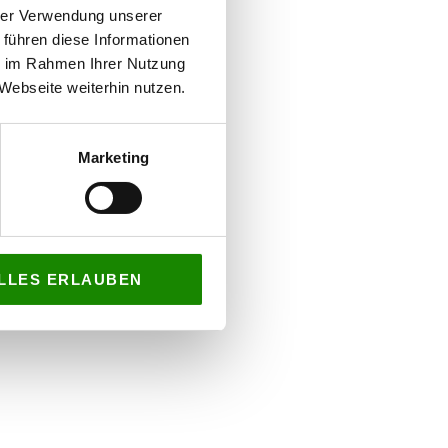
hrer Verwendung unserer
 führen diese Informationen
ie im Rahmen Ihrer Nutzung
Webseite weiterhin nutzen.
Marketing
LLES ERLAUBEN