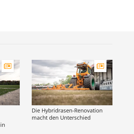
Die Hybridrasen-Renovation
macht den Unterschied
in