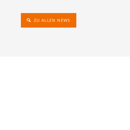
ZU ALLEN NEWS