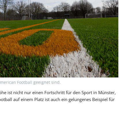
merican Football geeignet sind.
 ist nicht nur einen Fortschritt für den Sport in Münster,
ball auf einem Platz ist auch ein gelungenes Beispiel für