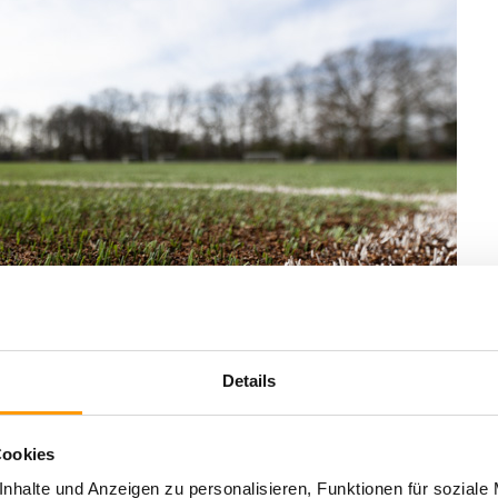
Details
Cookies
nhalte und Anzeigen zu personalisieren, Funktionen für soziale