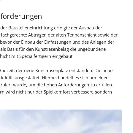
r.
nforderungen
der Baustelleneinrichtung erfolgte der Ausbau der
fachgerechte Abtragen der alten Tennenschicht sowie der
 bevor der Einbau der Einfassungen und das Anlegen der
als Basis für den Kunstrasenbelag die ungebundene
icht mit Spezialfertigern eingebaut.
Bauzeit, der neue Kunstrasenplatz entstanden. Die neue
Infill ausgestattet. Hierbei handelt es sich um einen
ruiert wurde, um die hohen Anforderungen zu erfüllen.
rn wird nicht nur der Spielkomfort verbessert, sondern