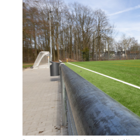
Nachhaltigkeit