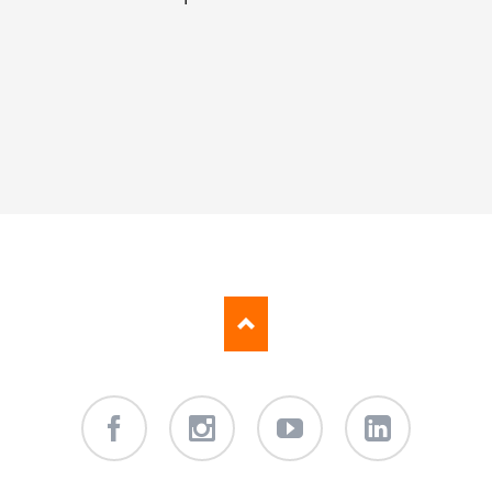
Facebook
Instagram
Youtube
LinkedIn