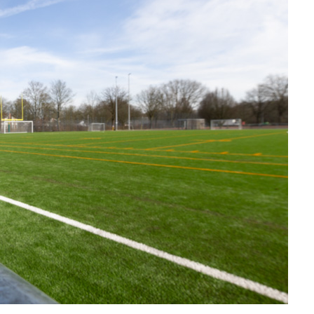
Blog
Presse