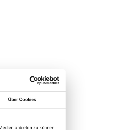
Über Cookies
 Medien anbieten zu können