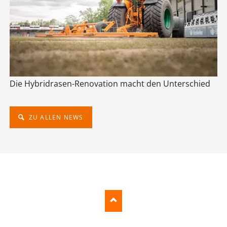
Die Hybridrasen-Renovation macht den Unterschied
ZU ALLEN NEWS