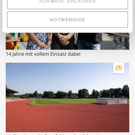
AUSWAHL ERLAUBEN
NOTWENDIGE
14 Jahre mit vollem Einsatz dabei