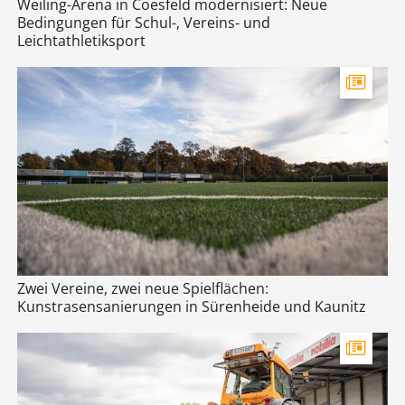
Weiling-Arena in Coesfeld modernisiert: Neue
Bedingungen für Schul-, Vereins- und
Leichtathletiksport
Zwei Vereine, zwei neue Spielflächen:
Kunstrasensanierungen in Sürenheide und Kaunitz