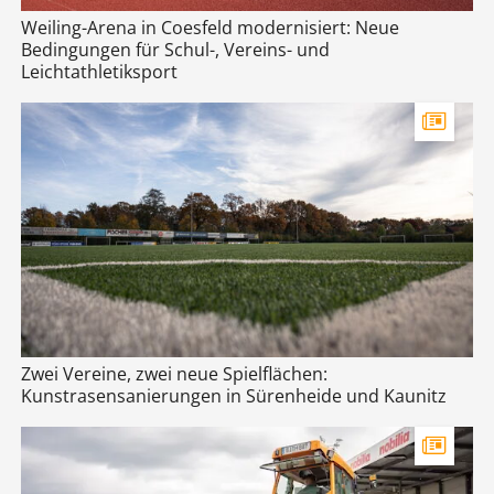
Weiling-Arena in Coesfeld modernisiert: Neue
Bedingungen für Schul-, Vereins- und
Leichtathletiksport
Zwei Vereine, zwei neue Spielflächen:
Kunstrasensanierungen in Sürenheide und Kaunitz