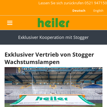
Lassen Sie sich zurückrufen
0521 947150
Deutsch
English
navigation
Exklusiver Kooperation mit Stogger
Exklusiver Vertrieb von Stogger
Wachstumslampen