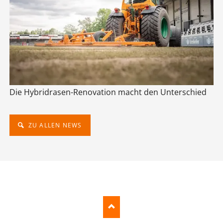
Die Hybridrasen-Renovation macht den Unterschied
ZU ALLEN NEWS