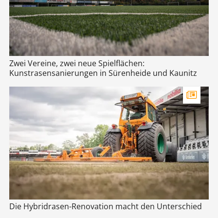
Zwei Vereine, zwei neue Spielflächen:
Kunstrasensanierungen in Sürenheide und Kaunitz
Die Hybridrasen-Renovation macht den Unterschied