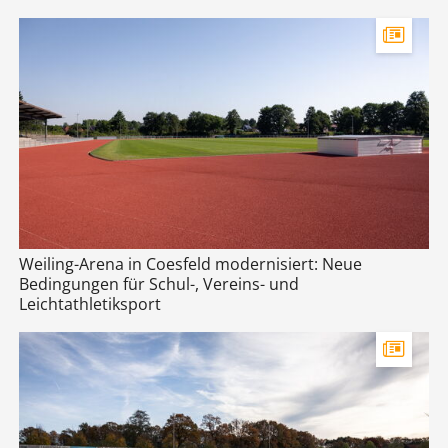
Weiling-Arena in Coesfeld modernisiert: Neue
Bedingungen für Schul-, Vereins- und
Leichtathletiksport