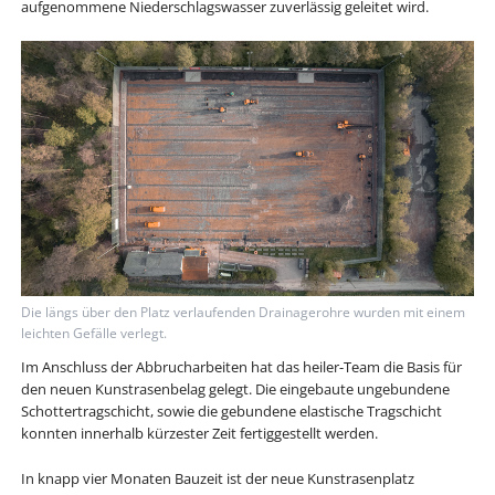
aufgenommene Niederschlagswasser zuverlässig geleitet wird.
Die längs über den Platz verlaufenden Drainagerohre wurden mit einem
leichten Gefälle verlegt.
Im Anschluss der Abbrucharbeiten hat das heiler-Team die Basis für
den neuen Kunstrasenbelag gelegt. Die eingebaute ungebundene
Schottertragschicht, sowie die gebundene elastische Tragschicht
konnten innerhalb kürzester Zeit fertiggestellt werden.
In knapp vier Monaten Bauzeit ist der neue Kunstrasenplatz