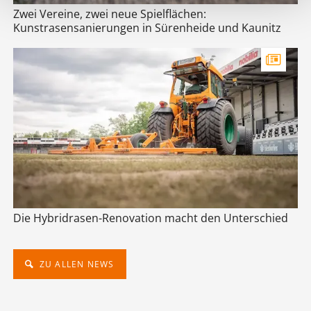
Zwei Vereine, zwei neue Spielflächen:
Kunstrasensanierungen in Sürenheide und Kaunitz
Die Hybridrasen-Renovation macht den Unterschied
ZU ALLEN NEWS