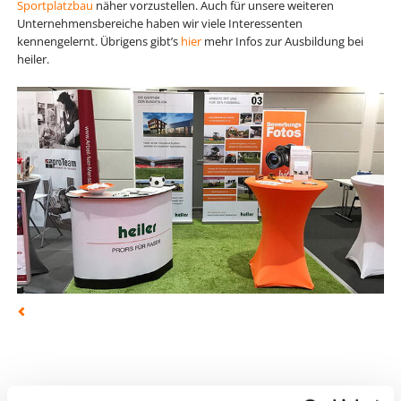
Sportplatzbau
näher vorzustellen. Auch für unsere weiteren
Unternehmensbereiche haben wir viele Interessenten
kennengelernt. Übrigens gibt’s
hier
mehr Infos zur Ausbildung bei
heiler.