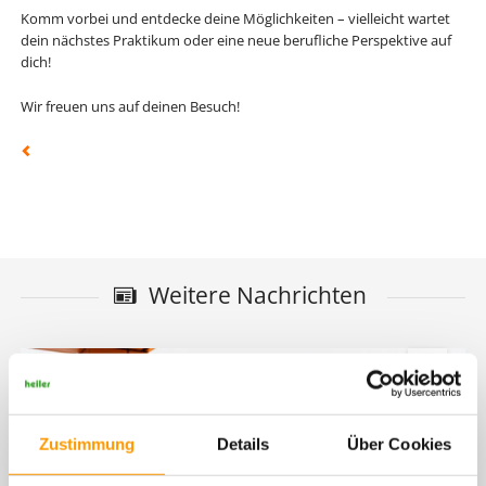
Komm vorbei und entdecke deine Möglichkeiten – vielleicht wartet
dein nächstes Praktikum oder eine neue berufliche Perspektive auf
dich!
Wir freuen uns auf deinen Besuch!
Weitere Nachrichten
Zustimmung
Details
Über Cookies