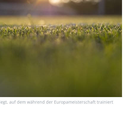
gt, auf dem während der Europameisterschaft trainiert