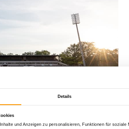
Details
Cookies
drittligatauglich.
nhalte und Anzeigen zu personalisieren, Funktionen für soziale