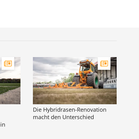
Die Hybridrasen-Renovation
macht den Unterschied
in