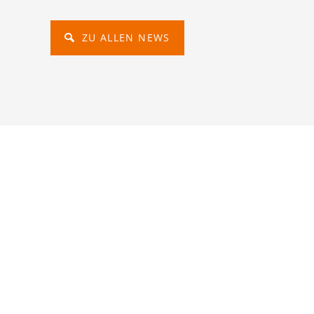
ZU ALLEN NEWS