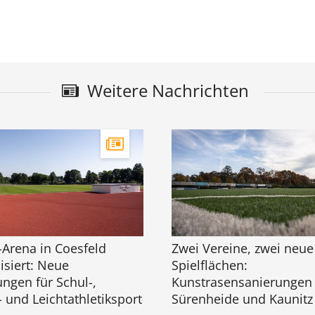
Weitere Nachrichten
-Arena in Coesfeld
Zwei Vereine, zwei neue
siert: Neue
Spielflächen:
ngen für Schul-,
Kunstrasensanierungen 
- und Leichtathletiksport
Sürenheide und Kaunitz