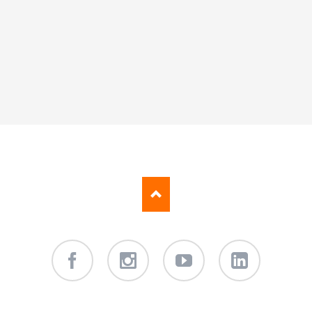
Facebook
Instagram
Youtube
LinkedIn