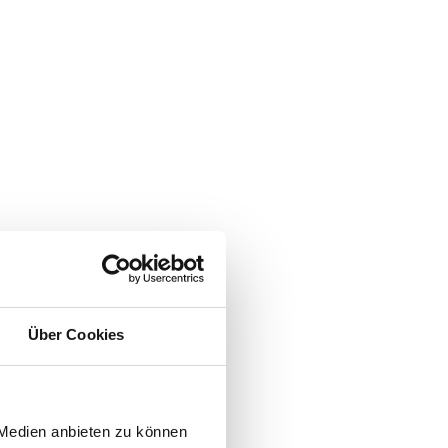
Über Cookies
 Medien anbieten zu können