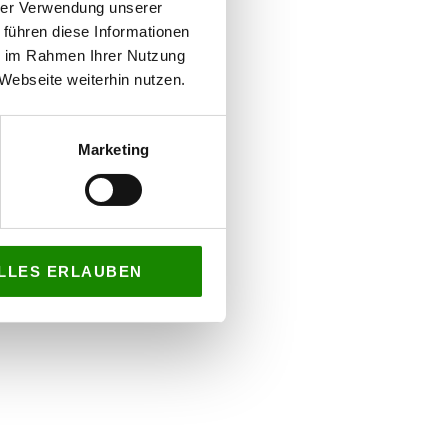
hrer Verwendung unserer
 führen diese Informationen
ie im Rahmen Ihrer Nutzung
Webseite weiterhin nutzen.
Marketing
LLES ERLAUBEN