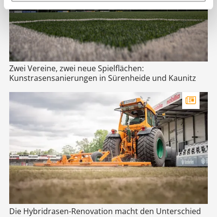
Zwei Vereine, zwei neue Spielflächen:
Kunstrasensanierungen in Sürenheide und Kaunitz
Die Hybridrasen-Renovation macht den Unterschied