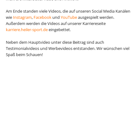
Am Ende standen viele Videos, die auf unseren Social Media Kanälen
wie
Instagram
,
Facebook
und
YouTube
ausgespielt werden.
Außerdem werden die Videos auf unserer Karriereseite
karriere.heiler-sport.de
eingebettet.
Neben dem Hauptvideo unter diese Beitrag sind auch
Testimonialvideos und Werbevideos entstanden. Wir wünschen viel
Spaß beim Schauen!