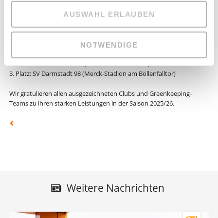
2. Platz: Bayer 04 Leverkusen (BayArena)
AUSWAHL ERLAUBEN
3. Platz: TSG Hoffenheim (PreZero Arena)
2. Bundesliga:
NOTWENDIGE
1. Platz: Holstein Kiel (Holstein-Stadion)
2. Platz: VfL Bochum 1848 (Vonovia Ruhrstadion)
3. Platz: SV Darmstadt 98 (Merck-Stadion am Böllenfalltor)
Wir gratulieren allen ausgezeichneten Clubs und Greenkeeping-
Teams zu ihren starken Leistungen in der Saison 2025/26.
Weitere Nachrichten