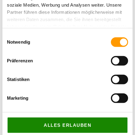
soziale Medien, Werbung und Analysen weiter. Unsere
Bewertungsverfahren
Partner führen diese Informationen möglicherweise mit
weiteren Daten zusammen, die Sie ihnen bereitgestellt
Mit dem „Pitch of the Year“-Award zeichnet die DFL seit der Saison
haben oder die sie im Rahmen Ihrer Nutzung der Dienste
2013/14 die besten Spielfelder der Bundesliga und 2. Bundesliga aus.
gesammelt haben. Sie geben Einwilligung zu unseren
Die Auszeichnung soll die kontinuierliche Weiterentwicklung der
Einwilligungsauswahl
Rasenqualität im Profifußball fördern und die Arbeit der
Cookies, wenn Sie unsere Webseite weiterhin nutzen.
Notwendig
Greenkeeping-Teams würdigen.
In die Bewertung fließen verschiedene Faktoren ein. Neben den
Präferenzen
Einschätzungen von Mannschaftskapitänen und Schiedsrichtern
werden auch Messungen direkt im Stadion sowie die über die Saison
erhobenen Qualitätsdaten der Greenkeeping-Teams berücksichtigt.
Statistiken
Begleitet wird das Verfahren von einer Fachjury aus Experten für
Stadionrasen und Rasenqualität. So entsteht ein umfassendes Bild
der Spielfeldqualität über die gesamte Saison hinweg.
Marketing
Die ausgezeichneten Clubs im Überblick
Bundesliga:
ALLES ERLAUBEN
1. Platz: VfL Wolfsburg (Volkswagen Arena)