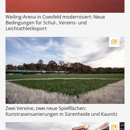
Weiling-Arena in Coesfeld modernisiert: Neue
Bedingungen für Schul-, Vereins- und
Leichtathletiksport
Zwei Vereine, zwei neue Spielflächen:
Kunstrasensanierungen in Sürenheide und Kaunitz