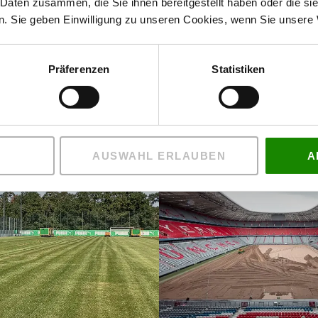
 Daten zusammen, die Sie ihnen bereitgestellt haben oder die s
. Sie geben Einwilligung zu unseren Cookies, wenn Sie unsere 
Präferenzen
Statistiken
AUSWAHL ERLAUBEN
A