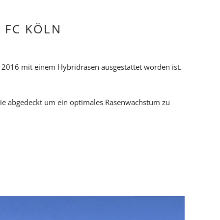
 FC KÖLN
 2016 mit einem Hybridrasen ausgestattet worden ist.
olie abgedeckt um ein optimales Rasenwachstum zu