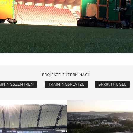
PROJEKTE FILTERN NACH
AININGSZENTREN
TRAININGSPLÄTZE
SPRINTHÜGEL