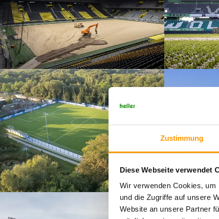
Zustimmung
Diese Webseite verwendet 
Wir verwenden Cookies, um I
und die Zugriffe auf unsere 
Website an unsere Partner fü