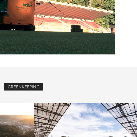
GREENKEEPING