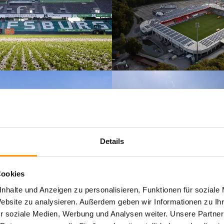
Details
Cookies
nhalte und Anzeigen zu personalisieren, Funktionen für soziale
Website zu analysieren. Außerdem geben wir Informationen zu I
r soziale Medien, Werbung und Analysen weiter. Unsere Partner