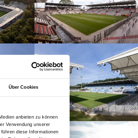
Über Cookies
 Medien anbieten zu können
hrer Verwendung unserer
 führen diese Informationen