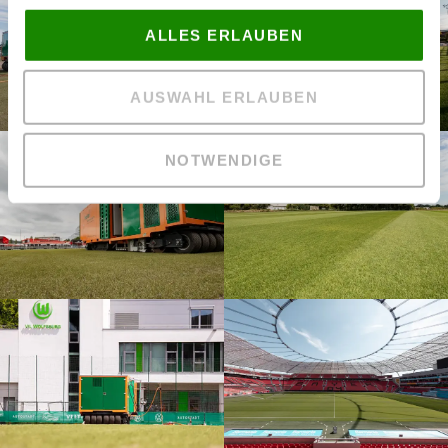
ALLES ERLAUBEN
AUSWAHL ERLAUBEN
NOTWENDIGE