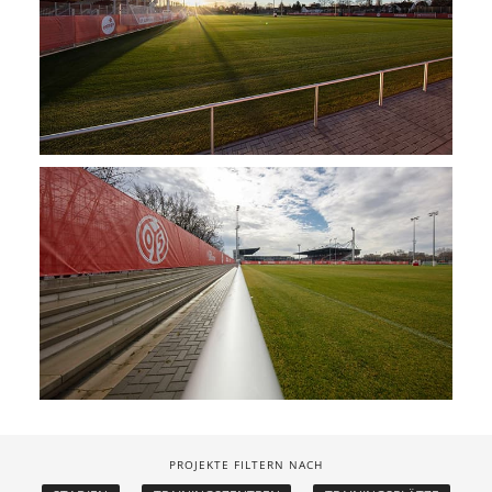
PROJEKTE FILTERN NACH