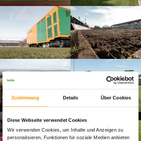
Zustimmung
Details
Über Cookies
Diese Webseite verwendet Cookies
Wir verwenden Cookies, um Inhalte und Anzeigen zu
personalisieren, Funktionen für soziale Medien anbieten