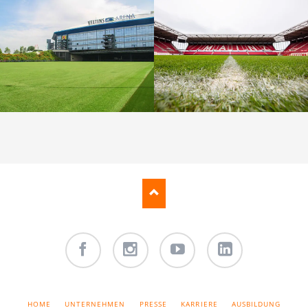
Facebook
Instagram
Youtube
LinkedIn
NAVIGATION
HOME
UNTERNEHMEN
PRESSE
KARRIERE
AUSBILDUNG