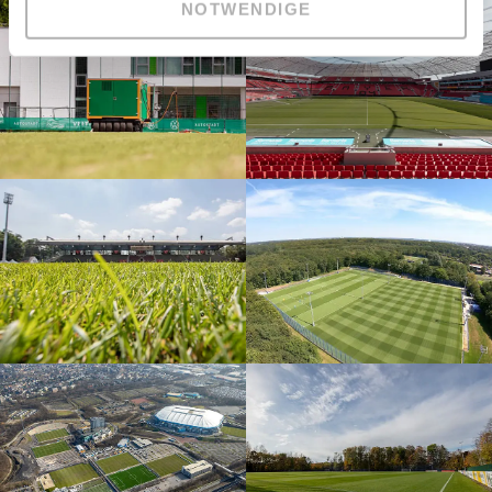
NOTWENDIGE