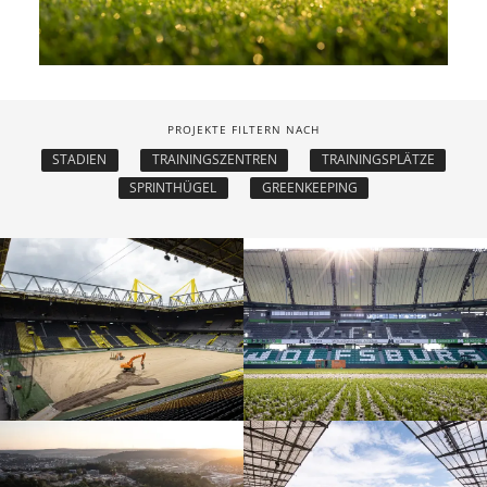
PROJEKTE FILTERN NACH
STADIEN
TRAININGSZENTREN
TRAININGSPLÄTZE
SPRINTHÜGEL
GREENKEEPING