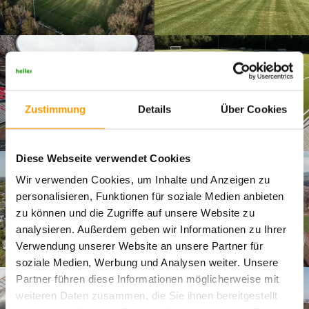
Zustimmung
Details
Über Cookies
Diese Webseite verwendet Cookies
Wir verwenden Cookies, um Inhalte und Anzeigen zu
personalisieren, Funktionen für soziale Medien anbieten
zu können und die Zugriffe auf unsere Website zu
analysieren. Außerdem geben wir Informationen zu Ihrer
Verwendung unserer Website an unsere Partner für
soziale Medien, Werbung und Analysen weiter. Unsere
Partner führen diese Informationen möglicherweise mit
weiteren Daten zusammen, die Sie ihnen bereitgestellt