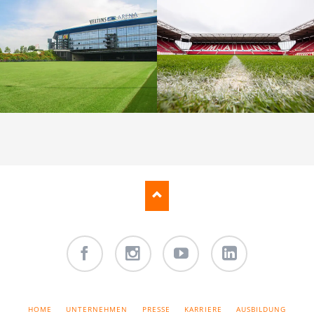
Facebook
Instagram
Youtube
LinkedIn
NAVIGATION
HOME
UNTERNEHMEN
PRESSE
KARRIERE
AUSBILDUNG