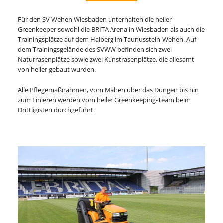
Für den SV Wehen Wiesbaden unterhalten die heiler
Greenkeeper sowohl die BRITA Arena in Wiesbaden als auch die
Trainingsplätze auf dem Halberg im Taunusstein-Wehen. Auf
dem Trainingsgelände des SVWW befinden sich zwei
Naturrasenplätze sowie zwei Kunstrasenplätze, die allesamt
von heiler gebaut wurden.
Alle Pflegemaßnahmen, vom Mähen über das Düngen bis hin
zum Linieren werden vom heiler Greenkeeping-Team beim
Drittligisten durchgeführt.