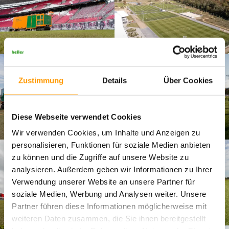
Zustimmung
Details
Über Cookies
Diese Webseite verwendet Cookies
Wir verwenden Cookies, um Inhalte und Anzeigen zu
personalisieren, Funktionen für soziale Medien anbieten
zu können und die Zugriffe auf unsere Website zu
analysieren. Außerdem geben wir Informationen zu Ihrer
Verwendung unserer Website an unsere Partner für
soziale Medien, Werbung und Analysen weiter. Unsere
Partner führen diese Informationen möglicherweise mit
weiteren Daten zusammen, die Sie ihnen bereitgestellt