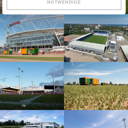
NOTWENDIGE