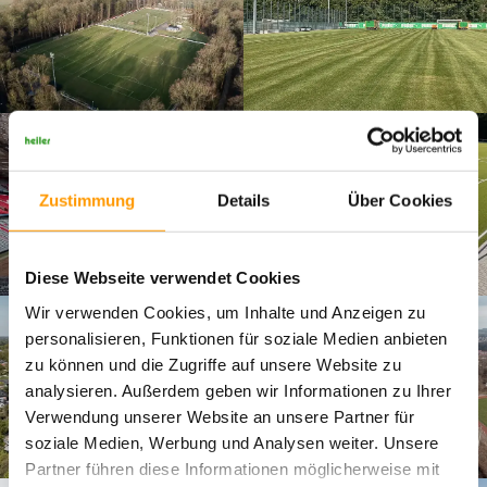
Zustimmung
Details
Über Cookies
Diese Webseite verwendet Cookies
Wir verwenden Cookies, um Inhalte und Anzeigen zu
personalisieren, Funktionen für soziale Medien anbieten
zu können und die Zugriffe auf unsere Website zu
analysieren. Außerdem geben wir Informationen zu Ihrer
Verwendung unserer Website an unsere Partner für
soziale Medien, Werbung und Analysen weiter. Unsere
Partner führen diese Informationen möglicherweise mit