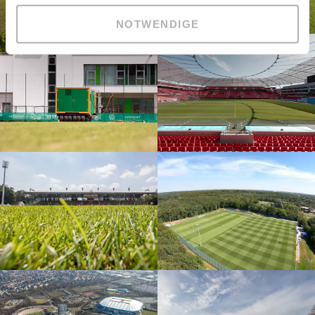
NOTWENDIGE