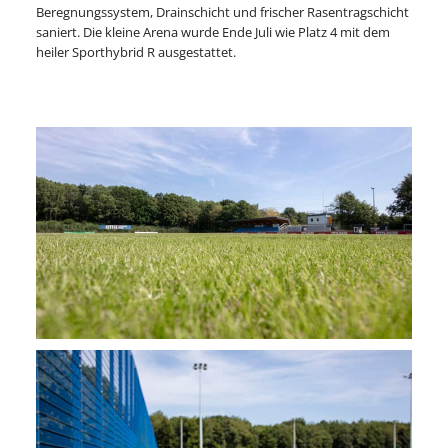
Beregnungssystem, Drainschicht und frischer Rasentragschicht
saniert. Die kleine Arena wurde Ende Juli wie Platz 4 mit dem
heiler Sporthybrid R ausgestattet.