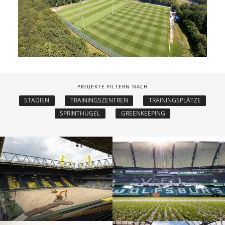
PROJEKTE FILTERN NACH
STADIEN
TRAININGSZENTREN
TRAININGSPLÄTZE
SPRINTHÜGEL
GREENKEEPING