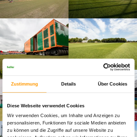
Zustimmung
Details
Über Cookies
Diese Webseite verwendet Cookies
Wir verwenden Cookies, um Inhalte und Anzeigen zu
personalisieren, Funktionen für soziale Medien anbieten
zu können und die Zugriffe auf unsere Website zu